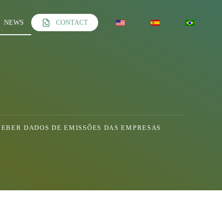
NEWS
CONTACT
CEBER DADOS DE EMISSÕES DAS EMPRESAS