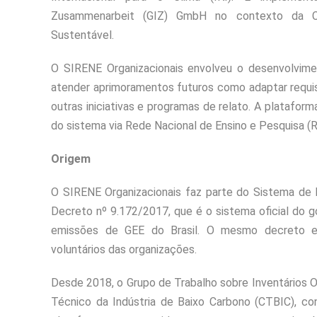
Zusammenarbeit (GIZ) GmbH no contexto da Co
Sustentável.
O SIRENE Organizacionais envolveu o desenvolvimen
atender aprimoramentos futuros como adaptar requi
outras iniciativas e programas de relato. A plataform
do sistema via Rede Nacional de Ensino e Pesquisa (
Origem
O SIRENE Organizacionais faz parte do Sistema de R
Decreto nº 9.172/2017, que é o sistema oficial do go
emissões de GEE do Brasil. O mesmo decreto es
voluntários das organizações.
Desde 2018, o Grupo de Trabalho sobre Inventários 
Técnico da Indústria de Baixo Carbono (CTBIC), c