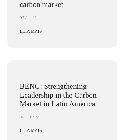
carbon market
07/11/24
LEIA MAIS
BENG: Strengthening
Leadership in the Carbon
Market in Latin America
30/10/24
LEIA MAIS