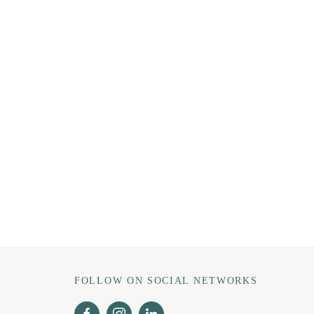
FOLLOW ON SOCIAL NETWORKS