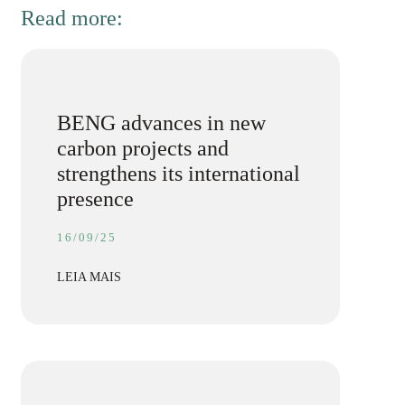
Read more:
BENG advances in new
carbon projects and
strengthens its international
presence
16/09/25
LEIA MAIS