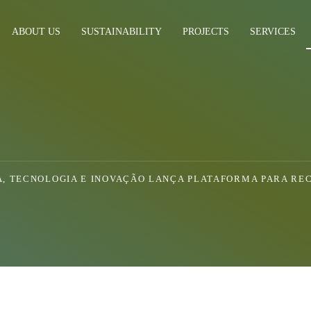
ABOUT US
SUSTAINABILITY
PROJECTS
SERVICES
IA, TECNOLOGIA E INOVAÇÃO LANÇA PLATAFORMA PARA RE