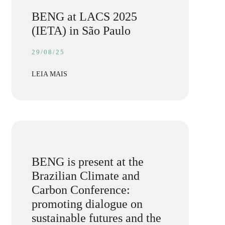
BENG at LACS 2025
(IETA) in São Paulo
29/08/25
LEIA MAIS
BENG is present at the
Brazilian Climate and
Carbon Conference:
promoting dialogue on
sustainable futures and the