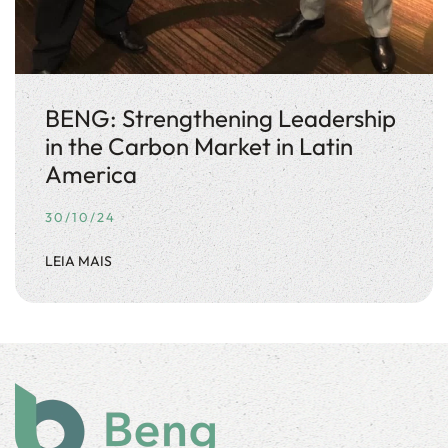
BENG: Strengthening Leadership
in the Carbon Market in Latin
America
30/10/24
LEIA MAIS