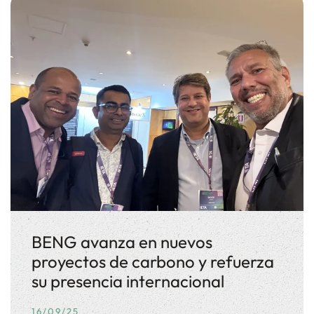
BENG avanza en nuevos
proyectos de carbono y refuerza
su presencia internacional
16/09/25