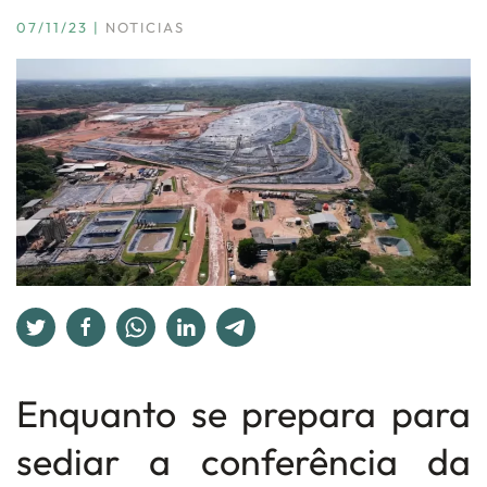
07/11/23
|
NOTICIAS
Enquanto se prepara para
sediar a conferência da