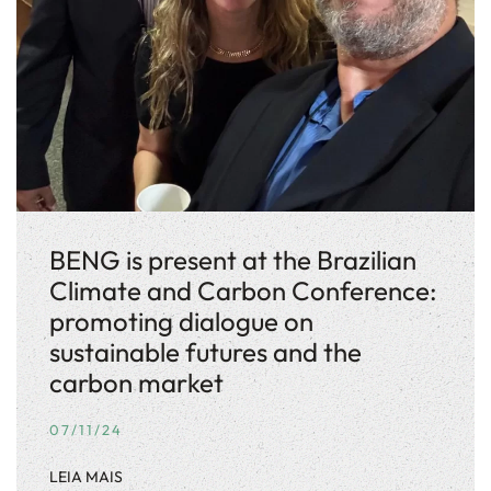
BENG is present at the Brazilian
Climate and Carbon Conference:
promoting dialogue on
sustainable futures and the
carbon market
07/11/24
LEIA MAIS