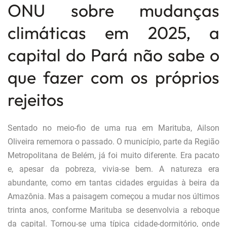
ONU sobre mudanças
climáticas em 2025, a
capital do Pará não sabe o
que fazer com os próprios
rejeitos
S
entado no meio-fio de uma rua em Marituba, Ailson
Oliveira rememora o passado. O município, parte da Região
Metropolitana de Belém, já foi muito diferente. Era pacato
e, apesar da pobreza, vivia-se bem. A natureza era
abundante, como em tantas cidades erguidas à beira da
Amazônia. Mas a paisagem começou a mudar nos últimos
trinta anos, conforme Marituba se desenvolvia a reboque
da capital. Tornou-se uma típica cidade-dormitório, onde