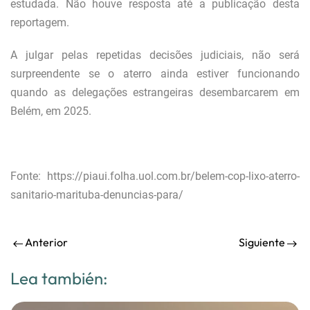
estudada. Não houve resposta até a publicação desta
reportagem.
A julgar pelas repetidas decisões judiciais, não será
surpreendente se o aterro ainda estiver funcionando
quando as delegações estrangeiras desembarcarem em
Belém, em 2025.
Fonte:
https://piaui.folha.uol.com.br/belem-cop-lixo-aterro-
sanitario-marituba-denuncias-para/
Anterior
Siguiente
Lea también: