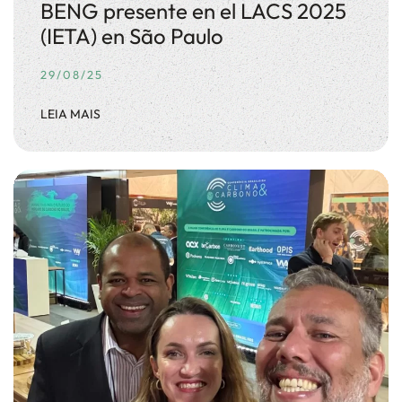
BENG presente en el LACS 2025
(IETA) en São Paulo
29/08/25
LEIA MAIS