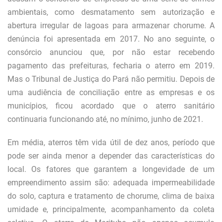
ambientais, como desmatamento sem autorização e
abertura irregular de lagoas para armazenar chorume. A
denúncia foi apresentada em 2017. No ano seguinte, o
consórcio anunciou que, por não estar recebendo
pagamento das prefeituras, fecharia o aterro em 2019.
Mas o Tribunal de Justiça do Pará não permitiu. Depois de
uma audiência de conciliação entre as empresas e os
municípios, ficou acordado que o aterro sanitário
continuaria funcionando até, no mínimo, junho de 2021.
Em média, aterros têm vida útil de dez anos, período que
pode ser ainda menor a depender das características do
local. Os fatores que garantem a longevidade de um
empreendimento assim são: adequada impermeabilidade
do solo, captura e tratamento de chorume, clima de baixa
umidade e, principalmente, acompanhamento da coleta