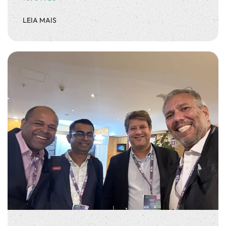
LEIA MAIS