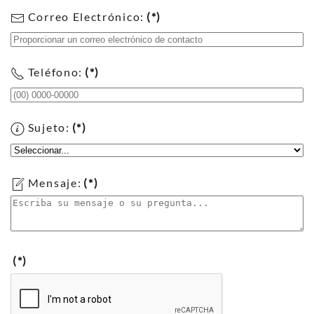
Correo Electrónico:
(*)
Teléfono:
(*)
Sujeto:
(*)
Mensaje:
(*)
(*)