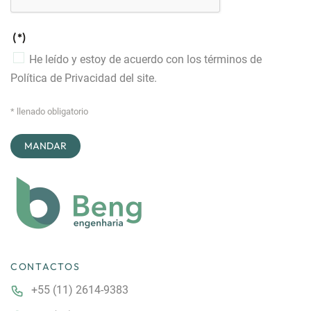
(*)
He leído y estoy de acuerdo con los términos de
Política de Privacidad
del site.
* llenado obligatorio
CONTACTOS
+55 (11) 2614-9383