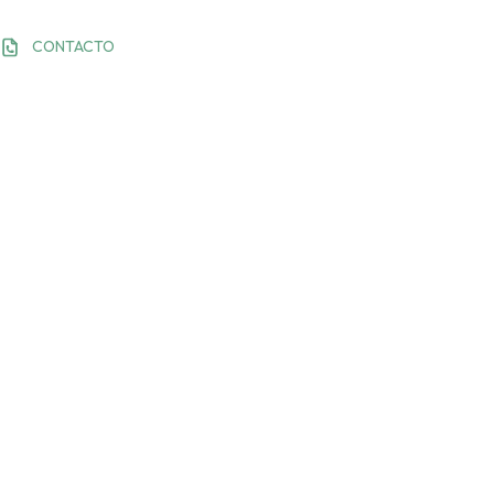
CONTACTO