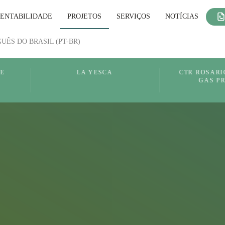
ENTABILIDADE
PROJETOS
SERVIÇOS
NOTÍCIAS
A
CTR ROSARIO LANDFILL
GAS PROJECT