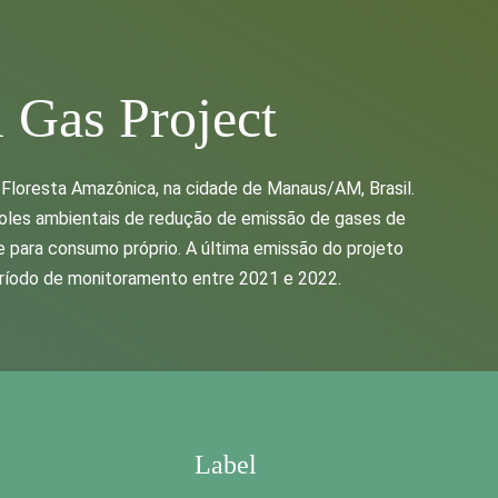
 Gas Project
a Floresta Amazônica, na cidade de Manaus/AM, Brasil.
oles ambientais de redução de emissão de gases de
de para consumo próprio. A última emissão do projeto
eríodo de monitoramento entre 2021 e 2022.
Label