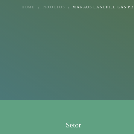
HOME
PROJETOS
MANAUS LANDFILL GAS PR
Setor