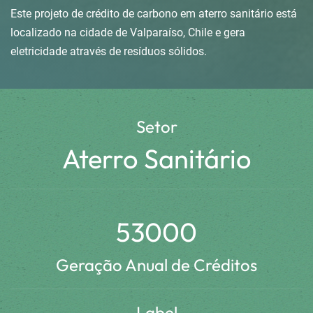
Este projeto de crédito de carbono em aterro sanitário está
localizado na cidade de Valparaíso, Chile e gera
eletricidade através de resíduos sólidos.
Setor
Aterro Sanitário
53000
Geração Anual de Créditos
Label