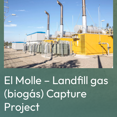
El Molle – Landfill gas
(biogás) Capture
Project