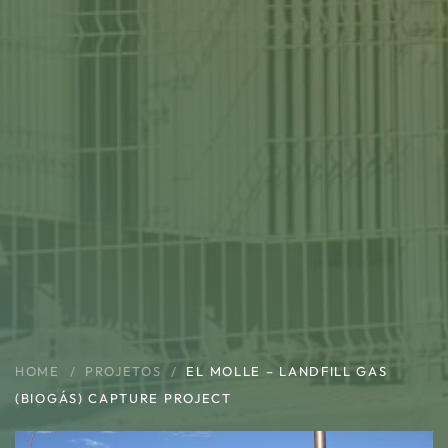
HOME
PROJETOS
EL MOLLE – LANDFILL GAS
(BIOGÁS) CAPTURE PROJECT