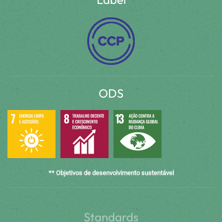
ODS
** Objetivos de desenvolvimento sustentável
Standards