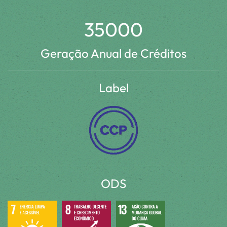
35000
Geração Anual de Créditos
Label
ODS