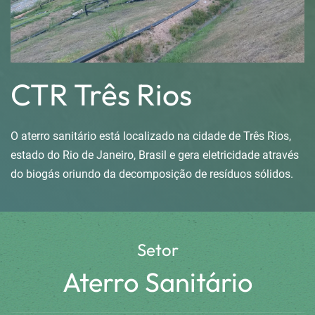
CTR Três Rios
O aterro sanitário está localizado na cidade de Três Rios,
estado do Rio de Janeiro, Brasil e gera eletricidade através
do biogás oriundo da decomposição de resíduos sólidos.
Setor
Aterro Sanitário