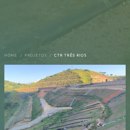
HOME
PROJETOS
CTR TRÊS RIOS